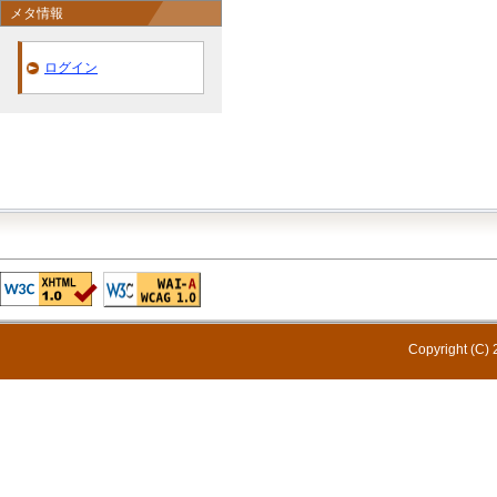
メタ情報
ログイン
Copyright (C) 