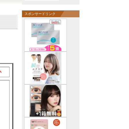
スポンサードリンク
い