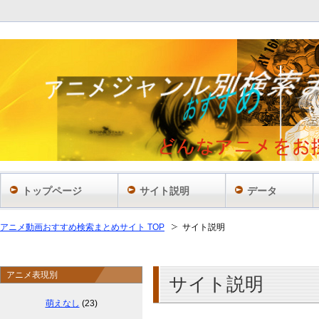
トップページ
サイト説明
データ
アニメ動画おすすめ検索まとめサイト TOP
サイト説明
アニメ表現別
サイト説明
萌えなし
(23)