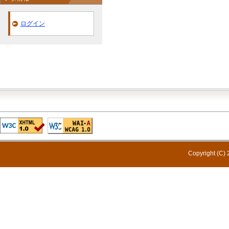
ログイン
Copyright (C) 