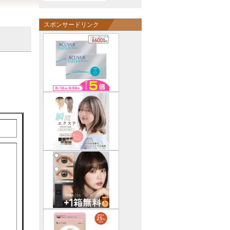
スポンサードリンク