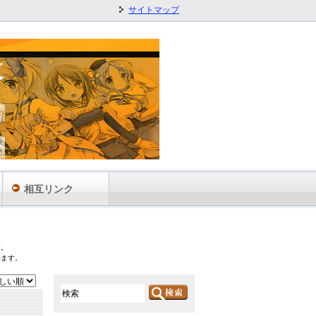
サイトマップ
相互リンク
す。
います。