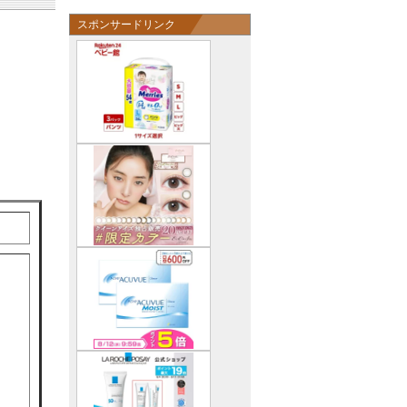
スポンサードリンク