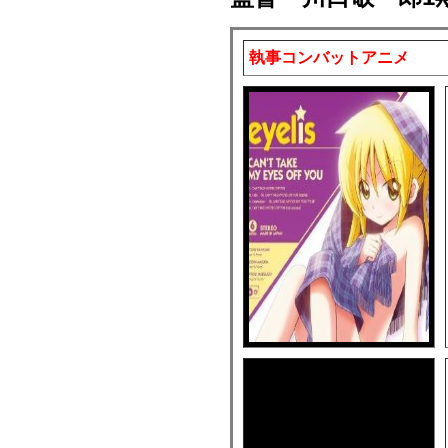
執事コンバットアニメ