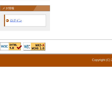
メタ情報
ログイン
Copyright (C) 