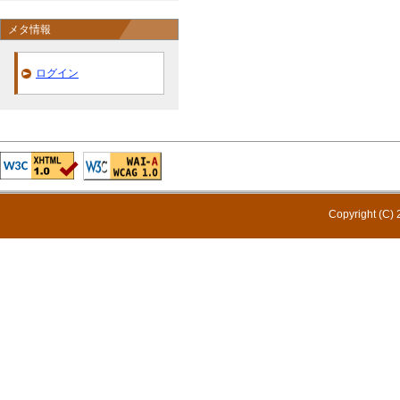
メタ情報
ログイン
Copyright (C) 