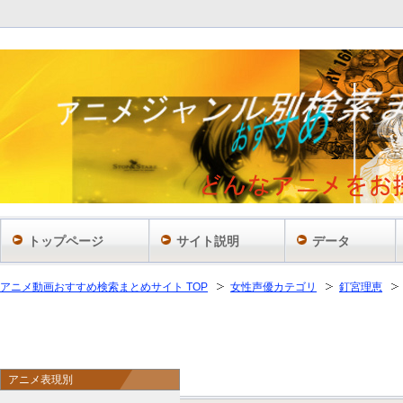
トップページ
サイト説明
データ
アニメ動画おすすめ検索まとめサイト TOP
女性声優カテゴリ
釘宮理恵
アニメ表現別