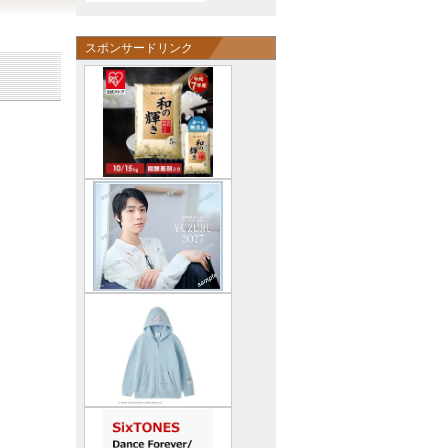
スポンサードリンク