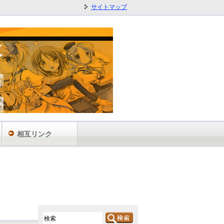
サイトマップ
相互リンク