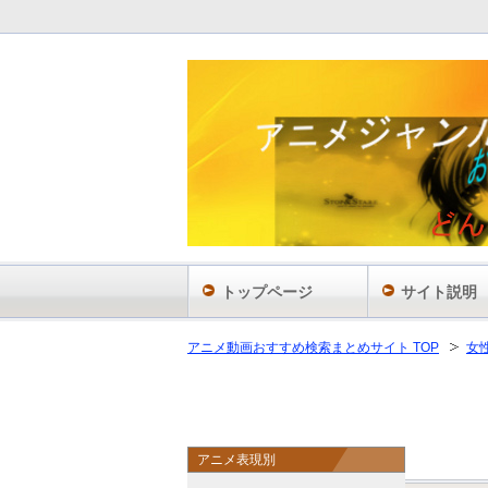
トップページ
サイト説明
アニメ動画おすすめ検索まとめサイト TOP
女
アニメ表現別