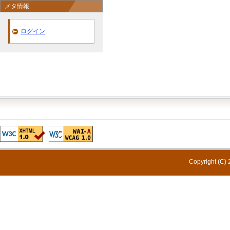
メタ情報
ログイン
Copyright (C) 