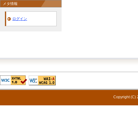
メタ情報
ログイン
Copyright (C) 