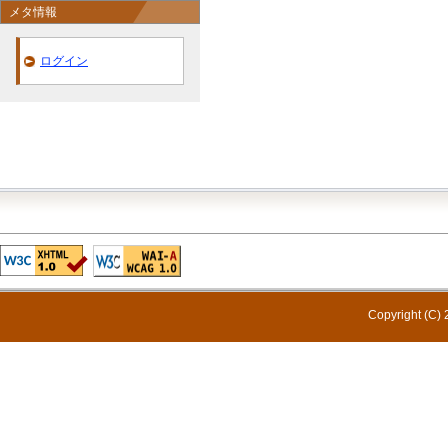
メタ情報
ログイン
Copyright (C) 