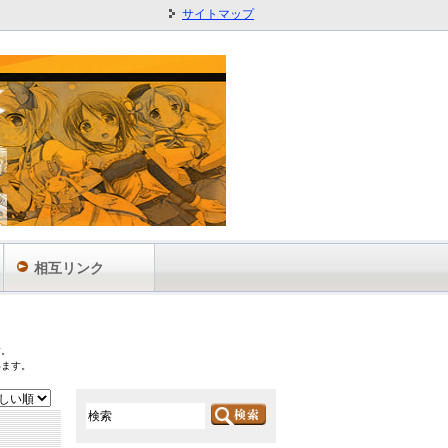
サイトマップ
相互リンク
す。
います。