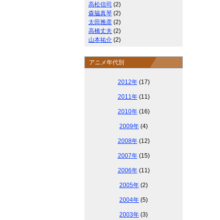
高松信司
(2)
森脇真琴
(2)
太田雅彦
(2)
高橋丈夫
(2)
山本祐介
(2)
アニメ年代別
2012年
(17)
2011年
(11)
2010年
(16)
2009年
(4)
2008年
(12)
2007年
(15)
2006年
(11)
2005年
(2)
2004年
(5)
2003年
(3)