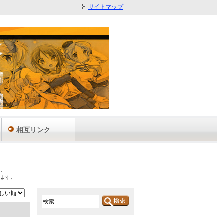
サイトマップ
相互リンク
す。
います。