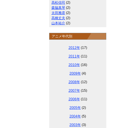
高松信司
(2)
森脇真琴
(2)
太田雅彦
(2)
高橋丈夫
(2)
山本祐介
(2)
アニメ年代別
2012年
(17)
2011年
(11)
2010年
(16)
2009年
(4)
2008年
(12)
2007年
(15)
2006年
(11)
2005年
(2)
2004年
(5)
2003年
(3)