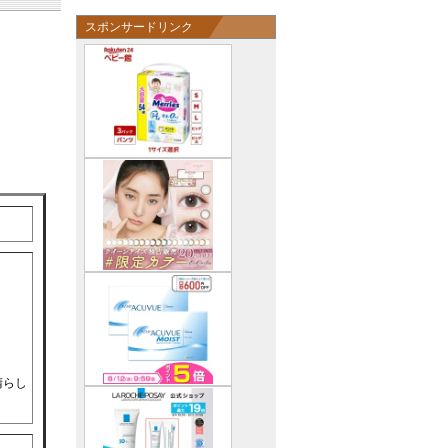
スポンサードリンク
晴らし