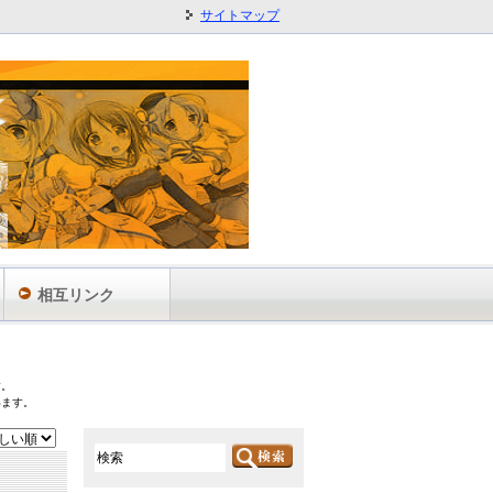
サイトマップ
相互リンク
す。
います。