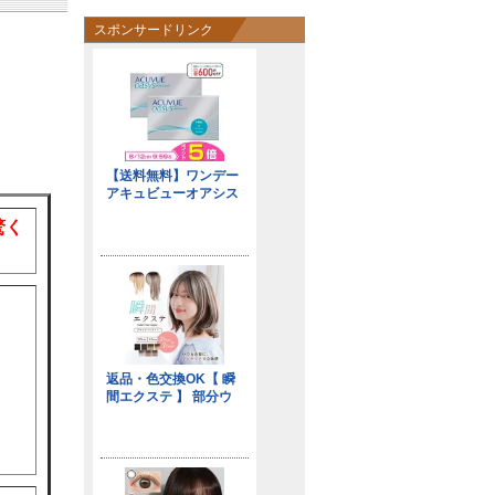
スポンサードリンク
驚く