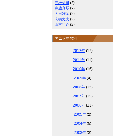
高松信司
(2)
森脇真琴
(2)
太田雅彦
(2)
高橋丈夫
(2)
山本祐介
(2)
アニメ年代別
2012年
(17)
2011年
(11)
2010年
(16)
2009年
(4)
2008年
(12)
2007年
(15)
2006年
(11)
2005年
(2)
2004年
(5)
2003年
(3)