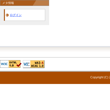
メタ情報
ログイン
Copyright (C) 