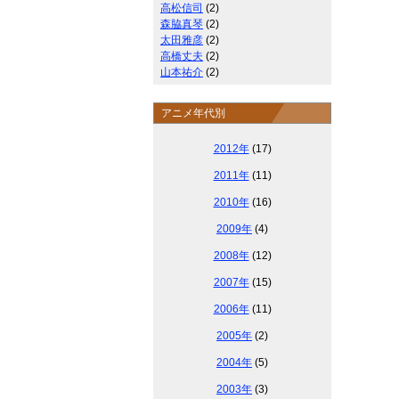
高松信司
(2)
森脇真琴
(2)
太田雅彦
(2)
高橋丈夫
(2)
山本祐介
(2)
アニメ年代別
2012年
(17)
2011年
(11)
2010年
(16)
2009年
(4)
2008年
(12)
2007年
(15)
2006年
(11)
2005年
(2)
2004年
(5)
2003年
(3)