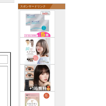
スポンサードリンク