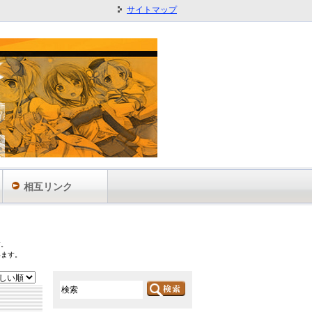
サイトマップ
相互リンク
す。
います。