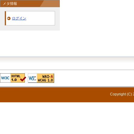
メタ情報
ログイン
Copyright (C) 