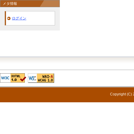
メタ情報
ログイン
Copyright (C) 