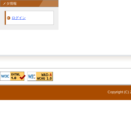
メタ情報
ログイン
Copyright (C) 