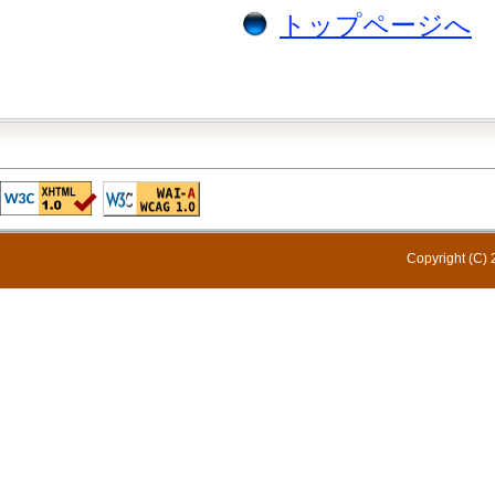
トップページへ
Copyright (C) 