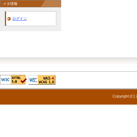
メタ情報
ログイン
Copyright (C) 