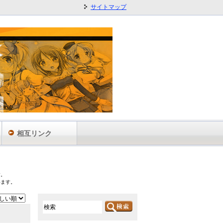
サイトマップ
相互リンク
す。
います。